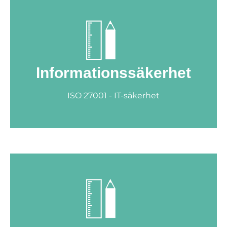
Informationssäkerhet
ISO 27001 - IT-säkerhet