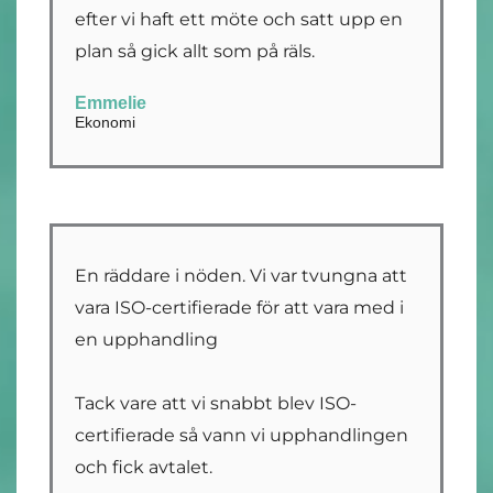
efter vi haft ett möte och satt upp en
plan så gick allt som på räls.
Emmelie
Ekonomi
En räddare i nöden. Vi var tvungna att
vara ISO-certifierade för att vara med i
en upphandling
Tack vare att vi snabbt blev ISO-
certifierade så vann vi upphandlingen
och fick avtalet.