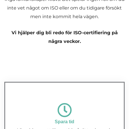
inte vet något om ISO eller om du tidigare försökt
men inte kommit hela vägen.
Vi hjälper dig bli redo för ISO-certifiering på
några veckor.
Spara tid