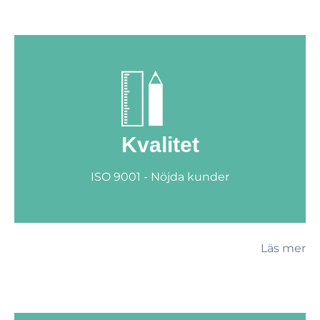
Kvalitet
ISO 9001 - Nöjda kunder
Läs mer