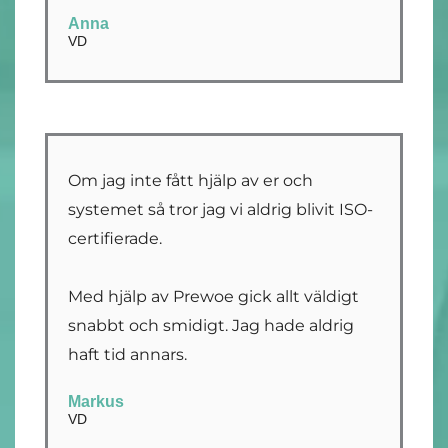
Anna
VD
Om jag inte fått hjälp av er och
systemet så tror jag vi aldrig blivit ISO-
certifierade.
Med hjälp av Prewoe gick allt väldigt
snabbt och smidigt. Jag hade aldrig
haft tid annars.
Markus
VD