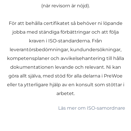
(när revisorn är nöjd).
För att behålla certifikatet så behöver ni löpande
jobba med ständiga förbättringar och att följa
kraven i ISO-standarderna. Från
leverantörsbedömningar, kundundersökningar,
kompetensplaner och avvikelsehantering till hålla
dokumentationen levande och relevant. Ni kan
göra allt själva, med stöd för alla delarna i PreWoe
eller ta ytterligare hjälp av en konsult som stöttar i
arbetet.
Läs mer om ISO-samordnare