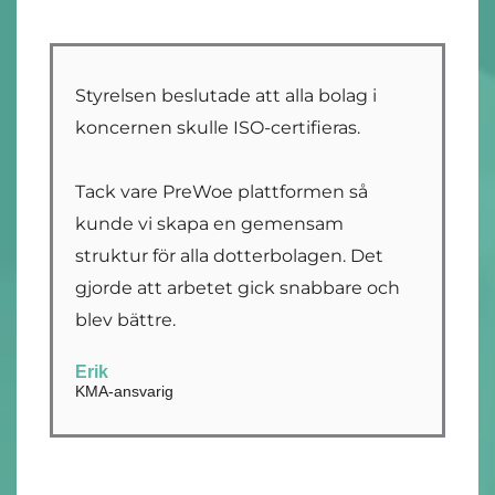
Styrelsen beslutade att alla bolag i
koncernen skulle ISO-certifieras.
Tack vare PreWoe plattformen så
kunde vi skapa en gemensam
struktur för alla dotterbolagen. Det
gjorde att arbetet gick snabbare och
blev bättre.
Erik
KMA-ansvarig