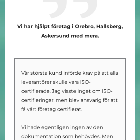
Vi har hjälpt företag i Örebro, Hallsberg,
Askersund med mera.
Vår största kund införde krav på att alla
leverantörer skulle vara ISO-
certifierade. Jag visste inget om ISO-
certifieringar, men blev ansvarig för att
få vårt företag certifierat.
Vi hade egentligen ingen av den
dokumentation som behövdes. Men