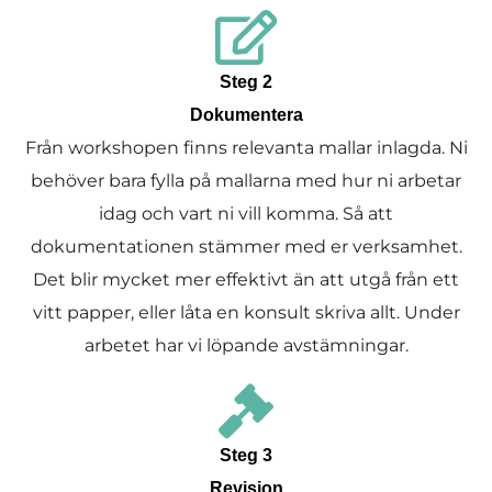
Steg 2
Dokumentera
Från workshopen finns relevanta mallar inlagda. Ni
behöver bara fylla på mallarna med hur ni arbetar
idag och vart ni vill komma. Så att
dokumentationen stämmer med er verksamhet.
Det blir mycket mer effektivt än att utgå från ett
vitt papper, eller låta en konsult skriva allt. Under
arbetet har vi löpande avstämningar.
Steg 3
Revision