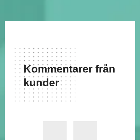
Kommentarer från
kunder