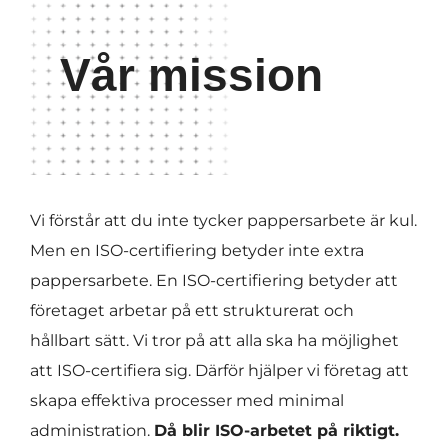
Vår mission
Vi förstår att du inte tycker pappersarbete är kul.
Men en ISO-certifiering betyder inte extra
pappersarbete. En ISO-certifiering betyder att
företaget arbetar på ett strukturerat och
hållbart sätt. Vi tror på att alla ska ha möjlighet
att ISO-certifiera sig. Därför hjälper vi företag att
skapa effektiva processer med minimal
administration.
Då blir ISO-arbetet på riktigt.