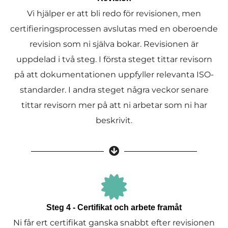
Vi hjälper er att bli redo för revisionen, men
certifieringsprocessen avslutas med en oberoende
revision som ni själva bokar. Revisionen är
uppdelad i två steg. I första steget tittar revisorn
på att dokumentationen uppfyller relevanta ISO-
standarder. I andra steget några veckor senare
tittar revisorn mer på att ni arbetar som ni har
beskrivit.
Steg 4 - Certifikat och arbete framåt
Ni får ert certifikat ganska snabbt efter revisionen