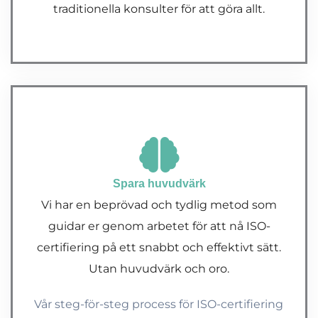
traditionella konsulter för att göra allt.
Spara huvudvärk
Vi har en beprövad och tydlig metod som
guidar er genom arbetet för att nå ISO-
certifiering på ett snabbt och effektivt sätt.
Utan huvudvärk och oro.
Vår steg-för-steg process för ISO-certifiering