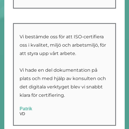
Vi bestämde oss för att ISO-certifiera
oss i kvalitet, miljö och arbetsmiljö, för
att styra upp vårt arbete.
Vi hade en del dokumentation på
plats och med hjälp av konsulten och
det digitala verktyget blev vi snabbt
klara för certifiering.
Patrik
VD