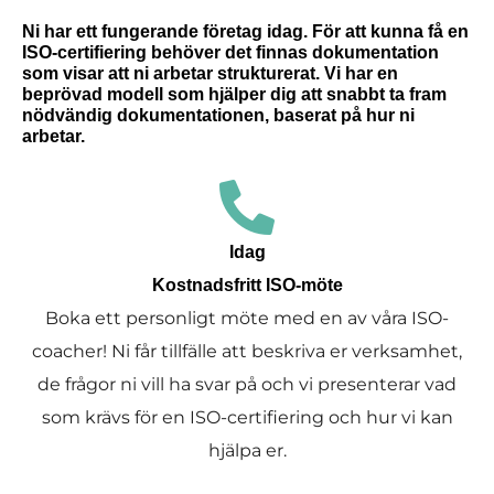
Ni har ett fungerande företag idag. För att kunna få en
ISO-certifiering behöver det finnas dokumentation
som visar att ni arbetar strukturerat. Vi har en
beprövad modell som hjälper dig att snabbt ta fram
nödvändig dokumentationen, baserat på hur ni
arbetar.
Idag
Kostnadsfritt ISO-möte
Boka ett personligt möte med en av våra ISO-
coacher! Ni får tillfälle att beskriva er verksamhet,
de frågor ni vill ha svar på och vi presenterar vad
som krävs för en ISO-certifiering och hur vi kan
hjälpa er.