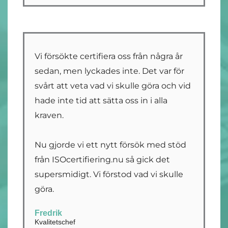
Vi försökte certifiera oss från några år
sedan, men lyckades inte. Det var för
svårt att veta vad vi skulle göra och vid
hade inte tid att sätta oss in i alla
kraven.
Nu gjorde vi ett nytt försök med stöd
från ISOcertifiering.nu så gick det
supersmidigt. Vi förstod vad vi skulle
göra.
Fredrik
Kvalitetschef