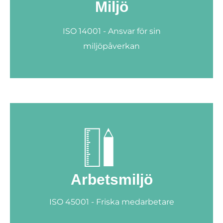
Miljö
ISO 14001 - Ansvar för sin
miljöpåverkan
Arbetsmiljö
ISO 45001 - Friska medarbetare