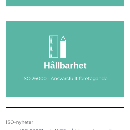
Hållbarhet
ISO 26000 - Ansvarsfullt företagande
ISO-nyheter