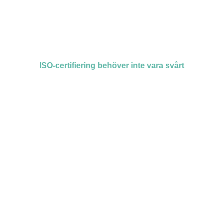
ISO-certifiering behöver inte vara svårt