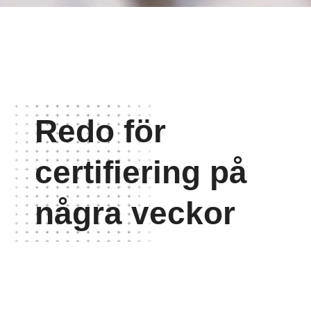
Redo för
certifiering på
några veckor