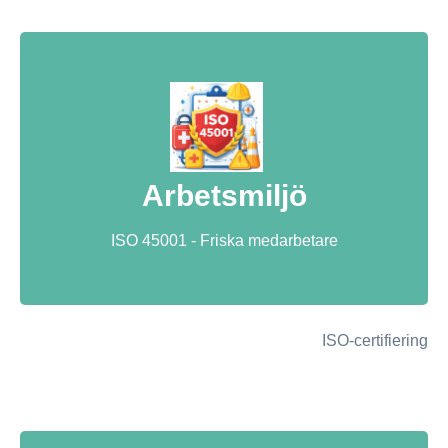
Arbetsmiljö
ISO 45001 - Friska medarbetare
ISO-certifiering