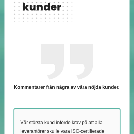
kunder
Kommentarer från några av våra nöjda kunder.
Vår största kund införde krav på att alla
leverantörer skulle vara ISO-certifierade.