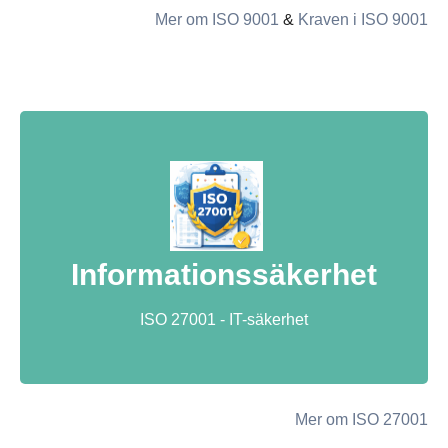
Mer om ISO 9001
&
Kraven i ISO 9001
Informationssäkerhet
ISO 27001 - IT-säkerhet
Mer om ISO 27001