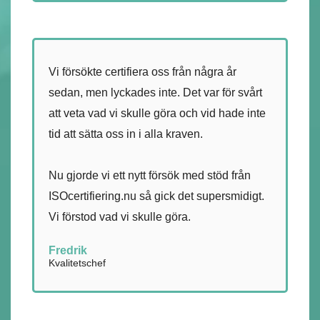
Vi försökte certifiera oss från några år
sedan, men lyckades inte. Det var för svårt
att veta vad vi skulle göra och vid hade inte
tid att sätta oss in i alla kraven.
Nu gjorde vi ett nytt försök med stöd från
ISOcertifiering.nu så gick det supersmidigt.
Vi förstod vad vi skulle göra.
Fredrik
Kvalitetschef