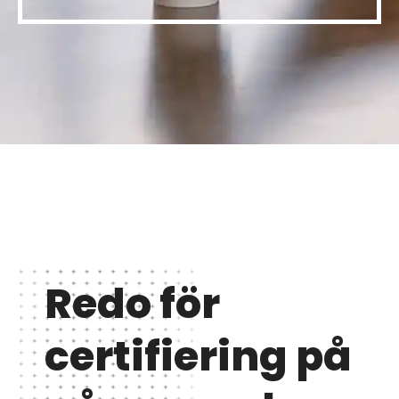
Redo för
certifiering på