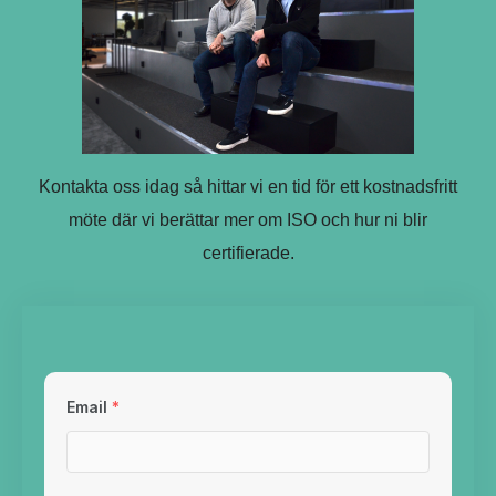
Kontakta oss idag så hittar vi en tid för ett kostnadsfritt
möte där vi berättar mer om ISO och hur ni blir
certifierade.
Email
*