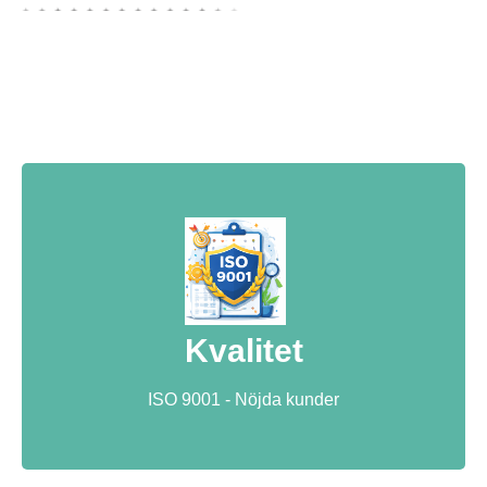
Kvalitet
ISO 9001 - Nöjda kunder