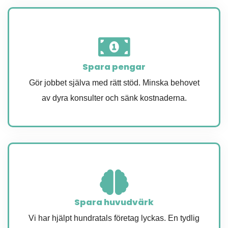
Spara pengar
Gör jobbet själva med rätt stöd. Minska behovet
av dyra konsulter och sänk kostnaderna.
Spara huvudvärk
Vi har hjälpt hundratals företag lyckas. En tydlig