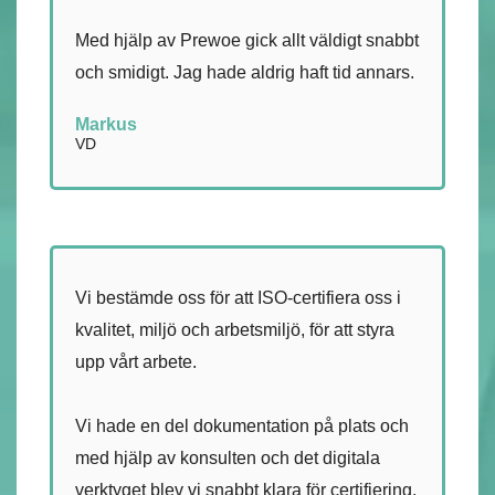
Med hjälp av Prewoe gick allt väldigt snabbt
och smidigt. Jag hade aldrig haft tid annars.
Markus
VD
Vi bestämde oss för att ISO-certifiera oss i
kvalitet, miljö och arbetsmiljö, för att styra
upp vårt arbete.
Vi hade en del dokumentation på plats och
med hjälp av konsulten och det digitala
verktyget blev vi snabbt klara för certifiering.