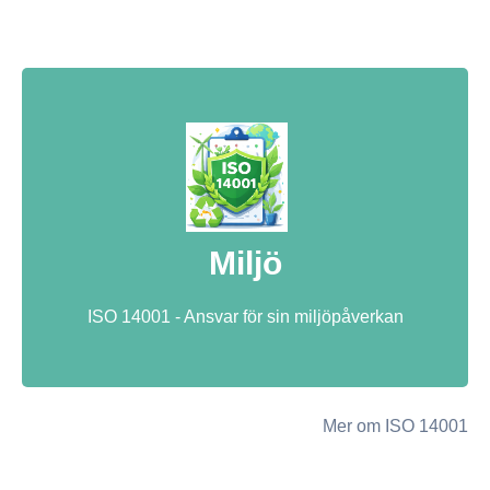
Miljö
ISO 14001 - Ansvar för sin miljöpåverkan
Mer om ISO 14001