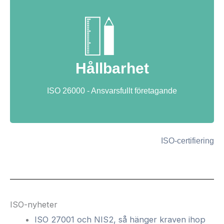
Hållbarhet
ISO 26000 - Ansvarsfullt företagande
ISO-certifiering
ISO-nyheter
ISO 27001 och NIS2, så hänger kraven ihop