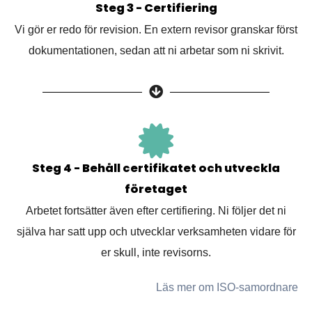
Steg 3 - Certifiering
Vi gör er redo för revision. En extern revisor granskar först
dokumentationen, sedan att ni arbetar som ni skrivit.
Steg 4 - Behåll certifikatet och utveckla
företaget
Arbetet fortsätter även efter certifiering. Ni följer det ni
själva har satt upp och utvecklar verksamheten vidare för
er skull, inte revisorns.
Läs mer om ISO-samordnare