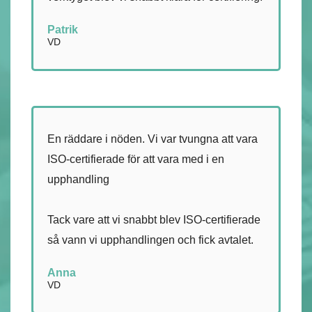
Patrik
VD
En räddare i nöden. Vi var tvungna att vara
ISO-certifierade för att vara med i en
upphandling
Tack vare att vi snabbt blev ISO-certifierade
så vann vi upphandlingen och fick avtalet.
Anna
VD