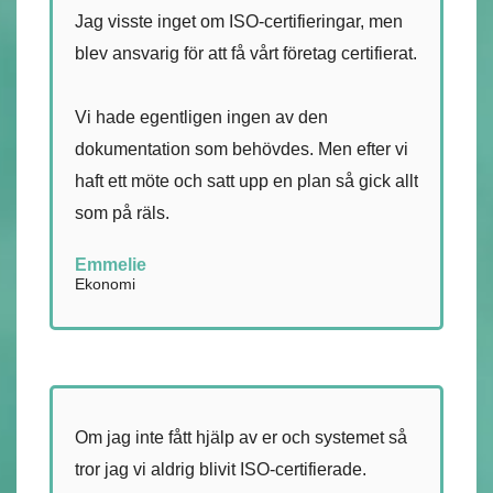
Jag visste inget om ISO-certifieringar, men
blev ansvarig för att få vårt företag certifierat.
Vi hade egentligen ingen av den
dokumentation som behövdes. Men efter vi
haft ett möte och satt upp en plan så gick allt
som på räls.
Emmelie
Ekonomi
Om jag inte fått hjälp av er och systemet så
tror jag vi aldrig blivit ISO-certifierade.