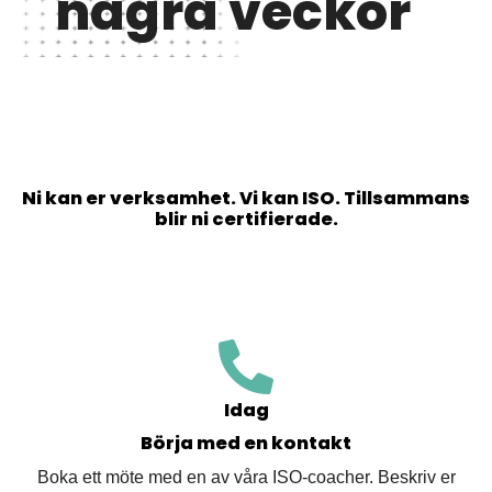
några veckor
Ni kan er verksamhet. Vi kan ISO. Tillsammans
blir ni certifierade.
Idag
Börja med en kontakt
Boka ett möte med en av våra ISO-coacher. Beskriv er