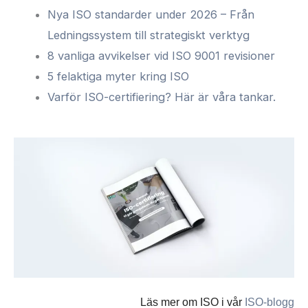
Nya ISO standarder under 2026 – Från
Ledningssystem till strategiskt verktyg
8 vanliga avvikelser vid ISO 9001 revisioner
5 felaktiga myter kring ISO
Varför ISO-certifiering? Här är våra tankar.
Läs mer om ISO i vår
ISO-blogg