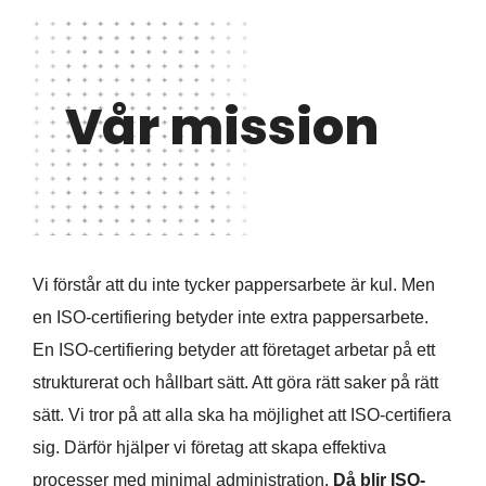
Vår mission
Vi förstår att du inte tycker pappersarbete är kul. Men
en ISO-certifiering betyder inte extra pappersarbete.
En ISO-certifiering betyder att företaget arbetar på ett
strukturerat och hållbart sätt. Att göra rätt saker på rätt
sätt. Vi tror på att alla ska ha möjlighet att ISO-certifiera
sig. Därför hjälper vi företag att skapa effektiva
processer med minimal administration.
Då blir ISO-