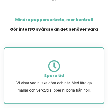
Mindre pappersarbete, mer kontroll
Gör inte ISO svårare än det behöver vara
Spara tid
Vi visar vad ni ska göra och när. Med färdiga
mallar och verktyg slipper ni börja från noll.