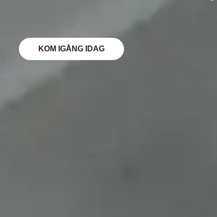
KOM IGÅNG IDAG