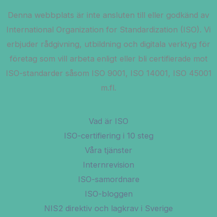
Denna webbplats är inte ansluten till eller godkänd av
International Organization for Standardization (ISO). Vi
erbjuder rådgivning, utbildning och digitala verktyg för
företag som vill arbeta enligt eller bli certifierade mot
ISO-standarder såsom ISO 9001, ISO 14001, ISO 45001
m.fl.
Vad är ISO
ISO-certifiering i 10 steg
Våra tjänster
Internrevision
ISO-samordnare
ISO-bloggen
NIS2 direktiv och lagkrav i Sverige