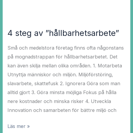
4 steg av ”hållbarhetsarbete”
Små och medelstora företag finns ofta någonstans
på mognadstrappan för hållbarhetsarbetet. Det
kan även skilja mellan olika områden. 1. Motarbeta
Utnyttja människor och miljön. Miljöförstöring,
slavarbete, skattefusk 2. Ignorera Göra som man
alltid gjort 3. Göra minsta möjliga Fokus på hålla
nere kostnader och minska risker​ 4. Utveckla
Innovation och samarbeten för bättre miljö och
Läs mer »