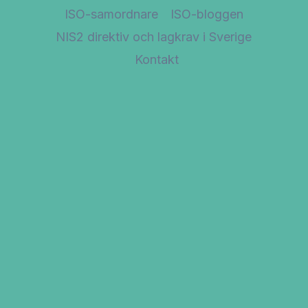
ISO-samordnare
ISO-bloggen
NIS2 direktiv och lagkrav i Sverige
Kontakt