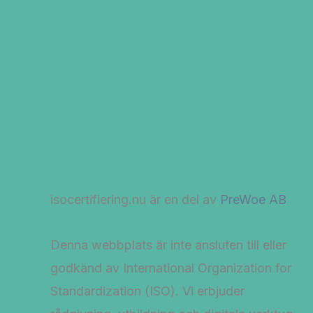
isocertifiering.nu är en del av
PreWoe AB
Denna webbplats är inte ansluten till eller
godkänd av International Organization for
Standardization (ISO). Vi erbjuder